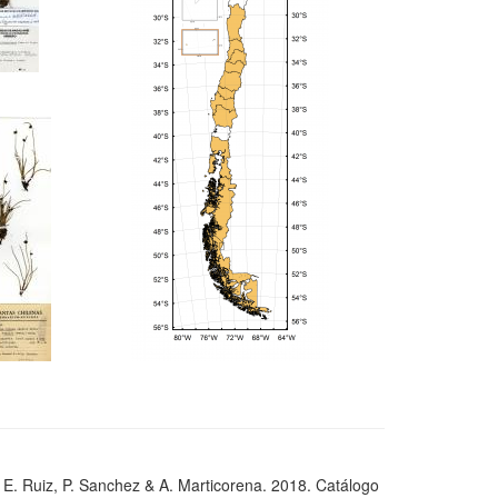
, E. Ruiz, P. Sanchez & A. Marticorena. 2018. Catálogo