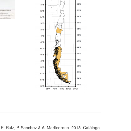
, E. Ruiz, P. Sanchez & A. Marticorena. 2018. Catálogo