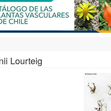
ii Lourteig