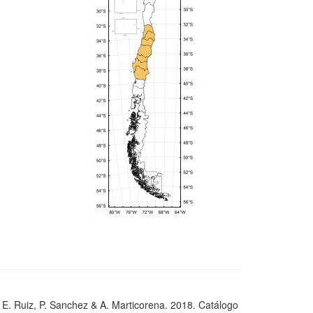
, E. Ruiz, P. Sanchez & A. Marticorena. 2018. Catálogo