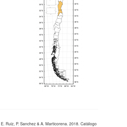
, E. Ruiz, P. Sanchez & A. Marticorena. 2018. Catálogo