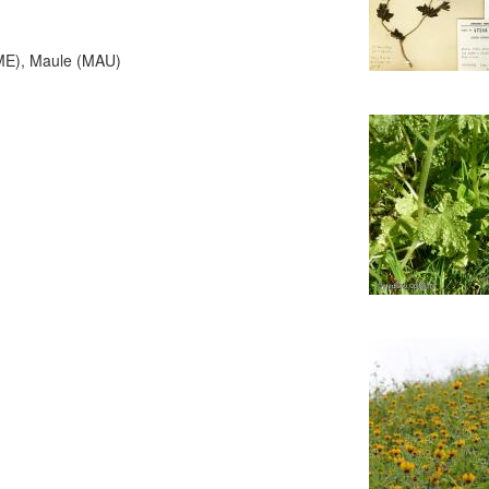
RME), Maule (MAU)