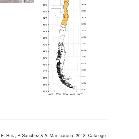
, E. Ruiz, P. Sanchez & A. Marticorena. 2018. Catálogo