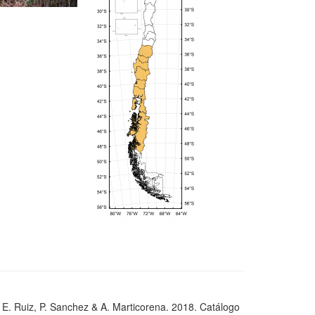
, E. Ruiz, P. Sanchez & A. Marticorena. 2018. Catálogo