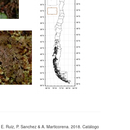
, E. Ruiz, P. Sanchez & A. Marticorena. 2018. Catálogo