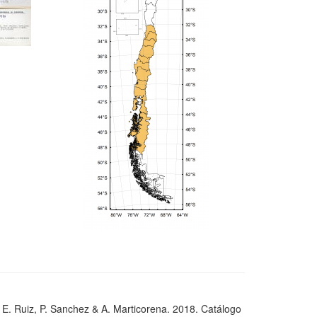
, E. Ruiz, P. Sanchez & A. Marticorena. 2018. Catálogo