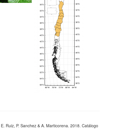
, E. Ruiz, P. Sanchez & A. Marticorena. 2018. Catálogo