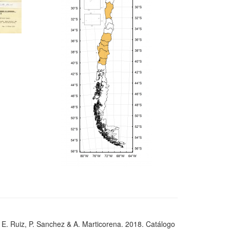
, E. Ruiz, P. Sanchez & A. Marticorena. 2018. Catálogo