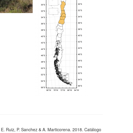
, E. Ruiz, P. Sanchez & A. Marticorena. 2018. Catálogo