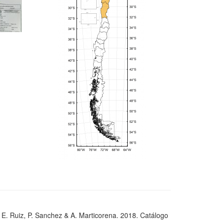
, E. Ruiz, P. Sanchez & A. Marticorena. 2018. Catálogo